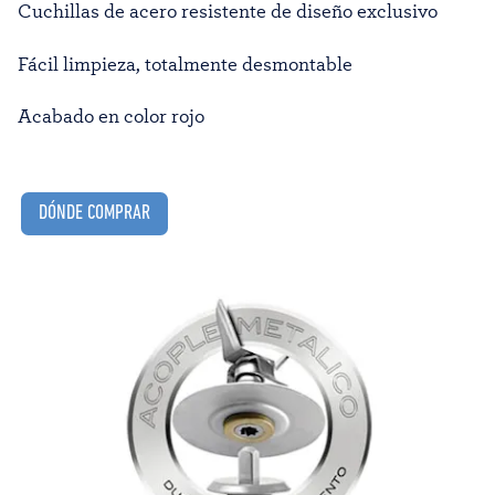
Cuchillas de acero resistente de diseño exclusivo
Fácil limpieza, totalmente desmontable
Acabado en color rojo
DÓNDE COMPRAR