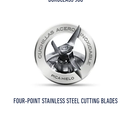
BOROCLASS JUG
FOUR-POINT STAINLESS STEEL CUTTING BLADES