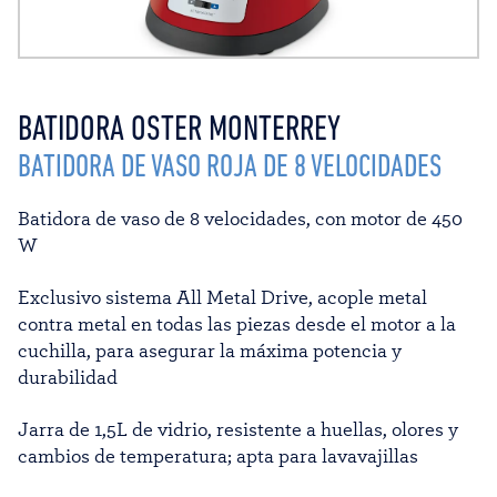
BATIDORA OSTER MONTERREY
BATIDORA DE VASO ROJA DE 8 VELOCIDADES
Batidora de vaso de 8 velocidades, con motor de 450
W
Exclusivo sistema All Metal Drive, acople metal
contra metal en todas las piezas desde el motor a la
cuchilla, para asegurar la máxima potencia y
durabilidad
Jarra de 1,5L de vidrio, resistente a huellas, olores y
cambios de temperatura; apta para lavavajillas