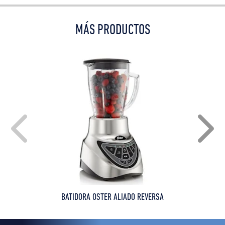
MÁS PRODUCTOS
BATIDORA OSTER ALIADO REVERSA
B