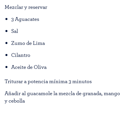
Mezclar y reservar
3 Aguacates
Sal
Zumo de Lima
Cilantro
Aceite de Oliva
Triturar a potencia mínima 3 minutos
Añadir al guacamole la mezcla de granada, mango
y cebolla